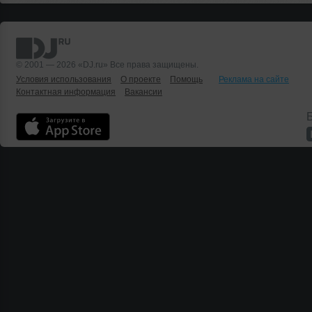
© 2001 — 2026 «DJ.ru» Все права защищены.
Условия использования
О проекте
Помощь
Реклама на сайте
Контактная информация
Вакансии
Б