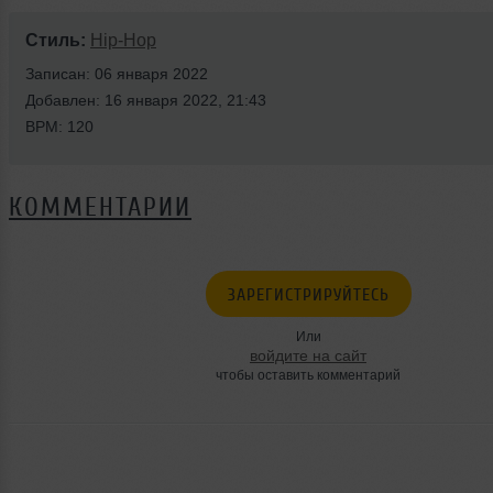
Стиль:
Hip-Hop
Записан: 06 января 2022
Добавлен: 16 января 2022, 21:43
BPM: 120
КОММЕНТАРИИ
ЗАРЕГИСТРИРУЙТЕСЬ
Или
войдите на сайт
чтобы оставить комментарий