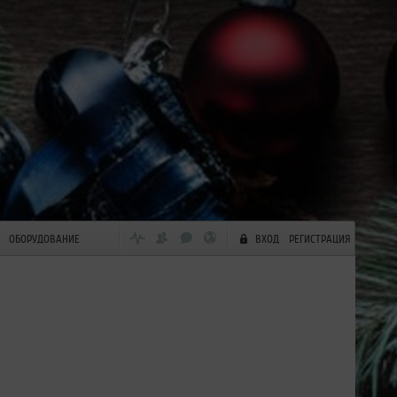
ОБОРУДОВАНИЕ
ВХОД
РЕГИСТРАЦИЯ