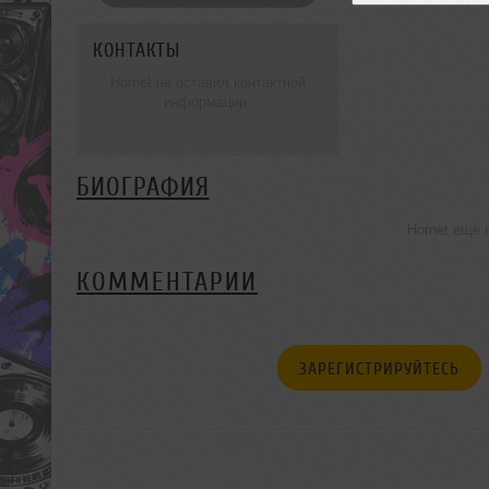
КОНТАКТЫ
Hornet не оставил контактной
информации.
БИОГРАФИЯ
Hornet ещё 
КОММЕНТАРИИ
ЗАРЕГИСТРИРУЙТЕСЬ