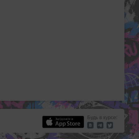
Будь в курсе: