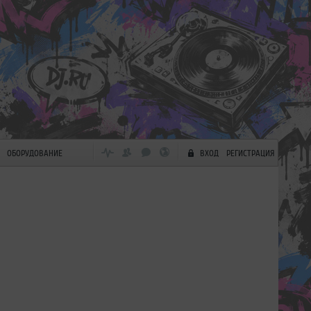
ОБОРУДОВАНИЕ
ВХОД
РЕГИСТРАЦИЯ