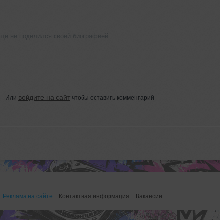
щё не поделился своей биографией
войдите на сайт
Или
чтобы оставить комментарий
Реклама на сайте
Контактная информация
Вакансии