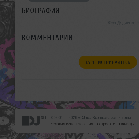
БИОГРАФИЯ
Юра Дядченко е
КОММЕНТАРИИ
ЗАРЕГИСТРИРУЙТЕСЬ
© 2001 — 2026 «DJ.ru» Все права защищены.
Условия использования
О проекте
Помощь