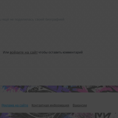
u ещё не поделилась своей биографией
войдите на сайт
Или
чтобы оставить комментарий
Реклама на сайте
Контактная информация
Вакансии