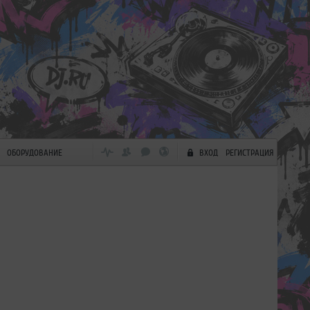
ОБОРУДОВАНИЕ
ВХОД
РЕГИСТРАЦИЯ