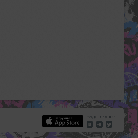
Будь в курсе: