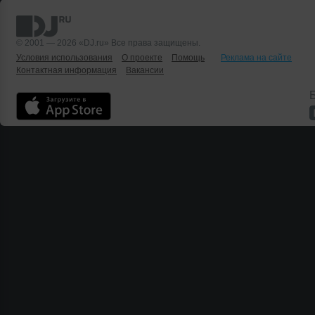
© 2001 — 2026 «DJ.ru» Все права защищены.
Условия использования
О проекте
Помощь
Реклама на сайте
Контактная информация
Вакансии
Б