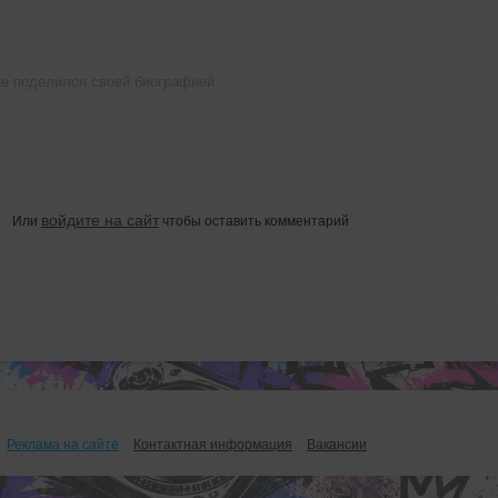
е поделился своей биографией
войдите на сайт
Или
чтобы оставить комментарий
Реклама на сайте
Контактная информация
Вакансии