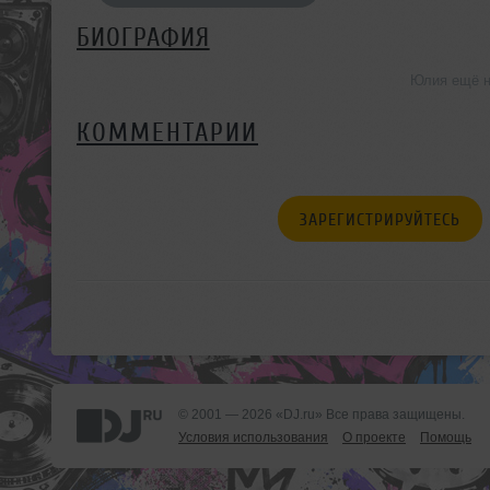
БИОГРАФИЯ
Юлия ещё н
КОММЕНТАРИИ
ЗАРЕГИСТРИРУЙТЕСЬ
© 2001 — 2026 «DJ.ru» Все права защищены.
Условия использования
О проекте
Помощь