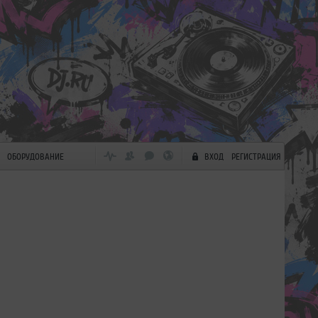
ОБОРУДОВАНИЕ
ВХОД
РЕГИСТРАЦИЯ