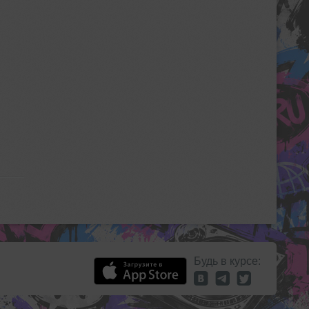
Будь в курсе: