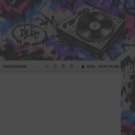
ОБОРУДОВАНИЕ
ВХОД
РЕГИСТРАЦИЯ