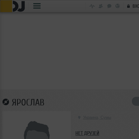
ВХ
ЯРОСЛАВ
Украина, Сумы
НЕТ ДРУЗЕЙ