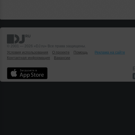
© 2001 — 2026 «DJ.ru» Все права защищены.
Условия использования
О проекте
Помощь
Реклама на сайте
Контактная информация
Вакансии
Б