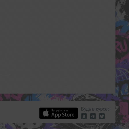
Будь в курсе: