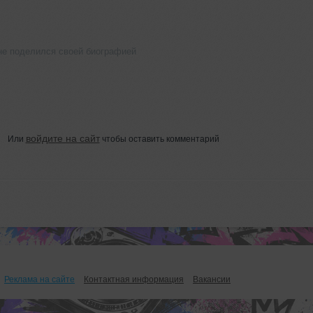
не поделился своей биографией
войдите на сайт
Или
чтобы оставить комментарий
Реклама на сайте
Контактная информация
Вакансии