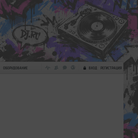
ОБОРУДОВАНИЕ
ВХОД
РЕГИСТРАЦИЯ