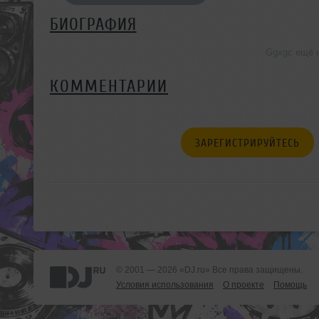
БИОГРАФИЯ
Ggxgc ещё 
КОММЕНТАРИИ
ЗАРЕГИСТРИРУЙТЕСЬ
© 2001 — 2026 «DJ.ru» Все права защищены.
Условия использования
О проекте
Помощь