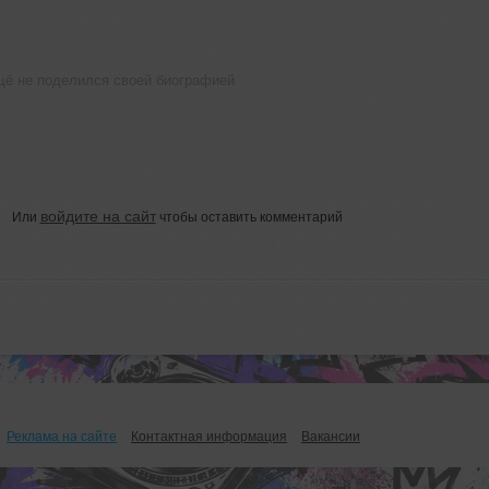
щё не поделился своей биографией
войдите на сайт
Или
чтобы оставить комментарий
Реклама на сайте
Контактная информация
Вакансии