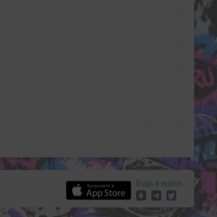
Будь в курсе: