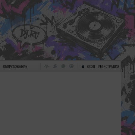
ОБОРУДОВАНИЕ
ВХОД
РЕГИСТРАЦИЯ