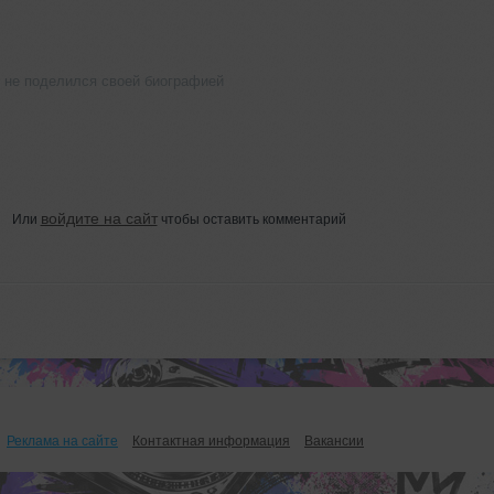
 не поделился своей биографией
войдите на сайт
Или
чтобы оставить комментарий
Реклама на сайте
Контактная информация
Вакансии