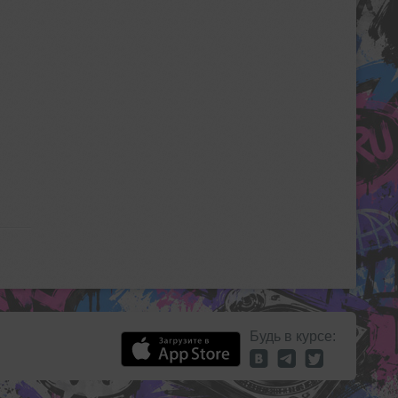
Будь в курсе: