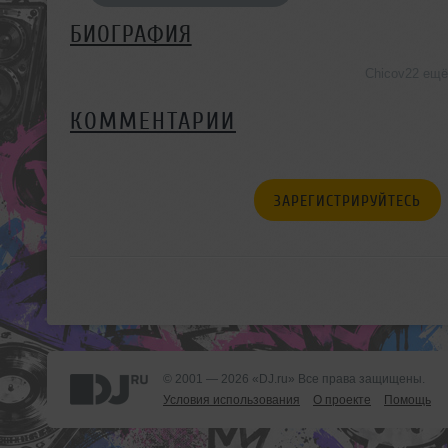
БИОГРАФИЯ
Chicov22 ещё
КОММЕНТАРИИ
ЗАРЕГИСТРИРУЙТЕСЬ
© 2001 — 2026 «DJ.ru» Все права защищены.
Условия использования
О проекте
Помощь