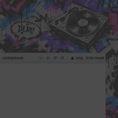
ОБОРУДОВАНИЕ
ВХОД
РЕГИСТРАЦИЯ