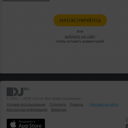
ЗАРЕГИСТРИРУЙТЕСЬ
Или
войдите на сайт
чтобы оставить комментарий
© 2001 — 2026 «DJ.ru» Все права защищены.
Условия использования
О проекте
Помощь
Реклама на сайте
Контактная информация
Вакансии
Б