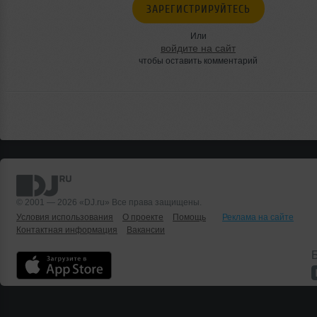
ЗАРЕГИСТРИРУЙТЕСЬ
Или
войдите на сайт
чтобы оставить комментарий
© 2001 — 2026 «DJ.ru» Все права защищены.
Условия использования
О проекте
Помощь
Реклама на сайте
Контактная информация
Вакансии
Б