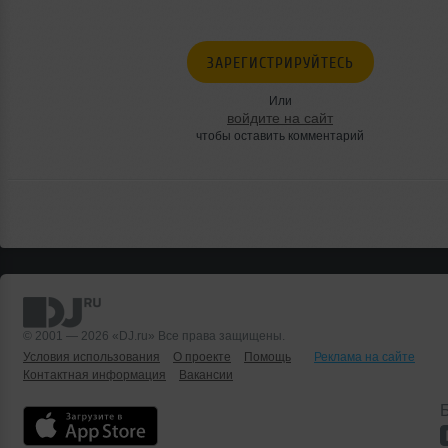
ЗАРЕГИСТРИРУЙТЕСЬ
Или
войдите на сайт
чтобы оставить комментарий
© 2001 — 2026 «DJ.ru» Все права защищены.
Условия использования
О проекте
Помощь
Реклама на сайте
Контактная информация
Вакансии
Б