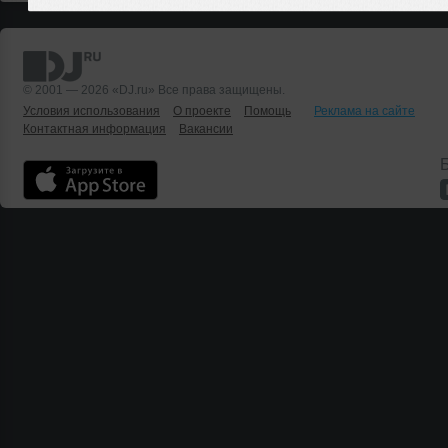
© 2001 — 2026 «DJ.ru» Все права защищены.
Условия использования
О проекте
Помощь
Реклама на сайте
Контактная информация
Вакансии
Б