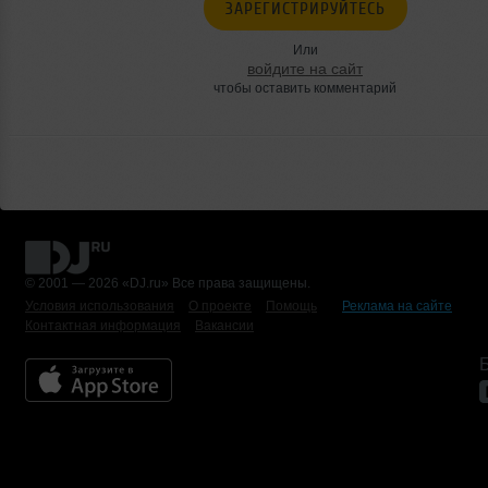
ЗАРЕГИСТРИРУЙТЕСЬ
Или
войдите на сайт
чтобы оставить комментарий
© 2001 — 2026 «DJ.ru» Все права защищены.
Условия использования
О проекте
Помощь
Реклама на сайте
Контактная информация
Вакансии
Б