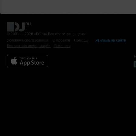
© 2001 — 2026 «DJ.ru» Все права защищены.
Условия использования
О проекте
Помощь
Реклама на сайте
Контактная информация
Вакансии
Б