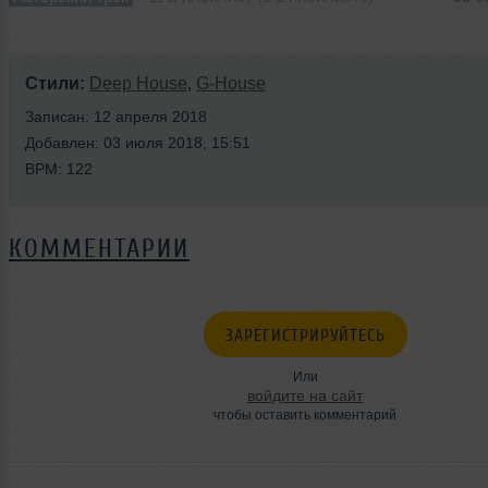
Стили:
Deep House
,
G-House
Записан: 12 апреля 2018
Добавлен: 03 июля 2018, 15:51
BPM: 122
КОММЕНТАРИИ
ЗАРЕГИСТРИРУЙТЕСЬ
Или
войдите на сайт
чтобы оставить комментарий