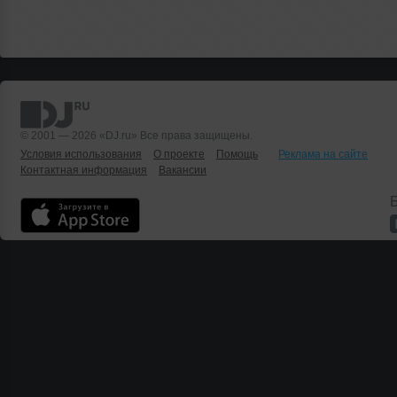
© 2001 — 2026 «DJ.ru» Все права защищены.
Условия использования
О проекте
Помощь
Реклама на сайте
Контактная информация
Вакансии
Б