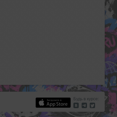
Будь в курсе: