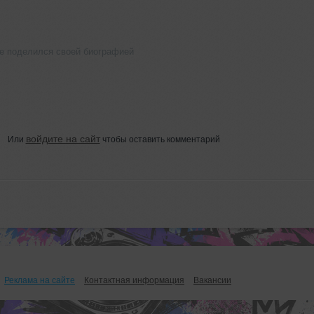
не поделился своей биографией
войдите на сайт
Или
чтобы оставить комментарий
Реклама на сайте
Контактная информация
Вакансии