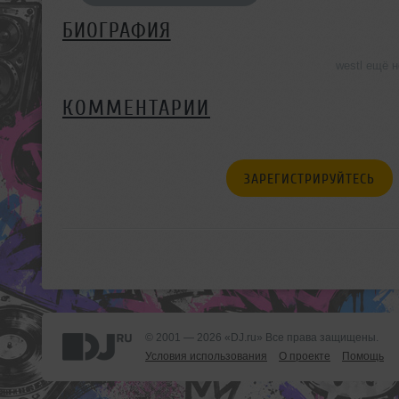
БИОГРАФИЯ
westl ещё 
КОММЕНТАРИИ
ЗАРЕГИСТРИРУЙТЕСЬ
© 2001 — 2026 «DJ.ru» Все права защищены.
Условия использования
О проекте
Помощь