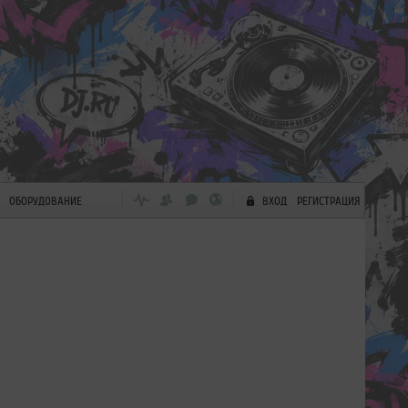
ОБОРУДОВАНИЕ
ВХОД
РЕГИСТРАЦИЯ