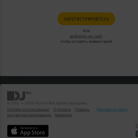
ЗАРЕГИСТРИРУЙТЕСЬ
Или
войдите на сайт
чтобы оставить комментарий
© 2001 — 2026 «DJ.ru» Все права защищены.
Условия использования
О проекте
Помощь
Реклама на сайте
Контактная информация
Вакансии
Б