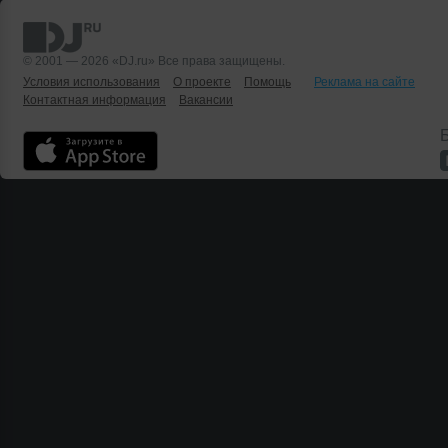
© 2001 — 2026 «DJ.ru» Все права защищены.
Условия использования
О проекте
Помощь
Реклама на сайте
Контактная информация
Вакансии
Б