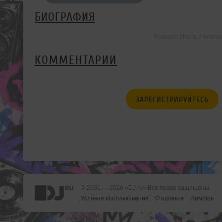
БИОГРАФИЯ
Розанов Игорь Никола
КОММЕНТАРИИ
ЗАРЕГИСТРИРУЙТЕСЬ
© 2001 — 2026 «DJ.ru» Все права защищены.
Условия использования
О проекте
Помощь