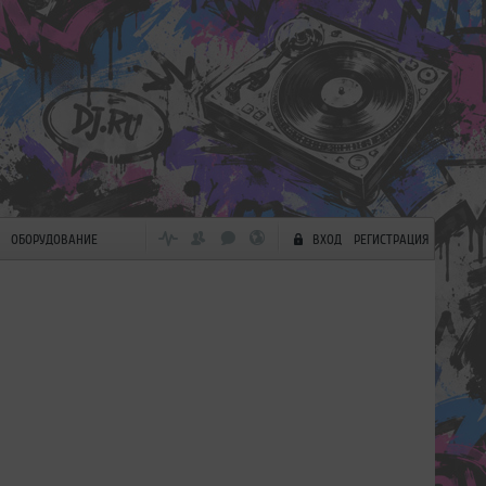
ОБОРУДОВАНИЕ
ВХОД
РЕГИСТРАЦИЯ