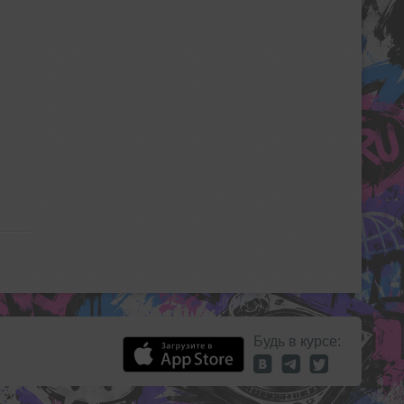
Будь в курсе: