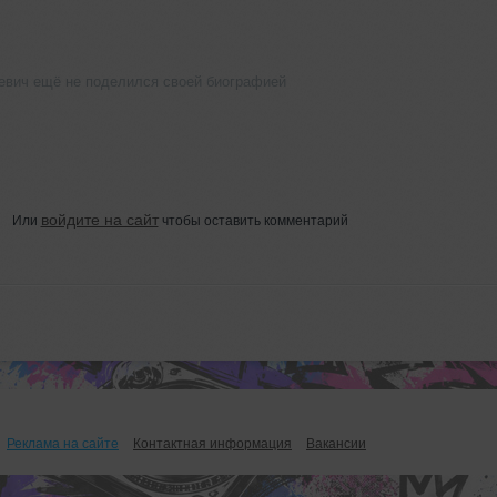
евич ещё не поделился своей биографией
войдите на сайт
Или
чтобы оставить комментарий
Реклама на сайте
Контактная информация
Вакансии