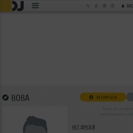
ВХ
ВОВА
ВСЕЛИТЬСЯ
Вова не оставил
информации о се
НЕТ ДРУЗЕЙ