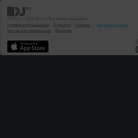
© 2001 — 2026 «DJ.ru» Все права защищены.
Условия использования
О проекте
Помощь
Реклама на сайте
Контактная информация
Вакансии
Б