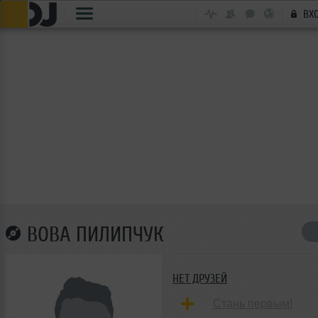
ВХ
ВОВА ПИЛИПЧУК
НЕТ ДРУЗЕЙ
Стань первым!