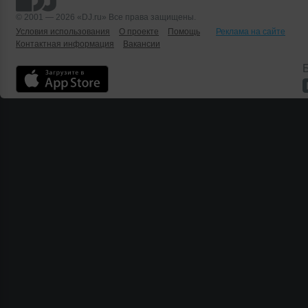
© 2001 — 2026 «DJ.ru» Все права защищены.
Условия использования
О проекте
Помощь
Реклама на сайте
Контактная информация
Вакансии
Б