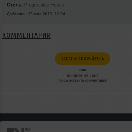
Стиль:
Progressive House
Добавлен: 25 мая 2010, 10:54
КОММЕНТАРИИ
ЗАРЕГИСТРИРУЙТЕСЬ
Или
войдите на сайт
чтобы оставить комментарий