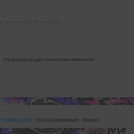
не поделилась своей биографией
войдите на сайт
Или
чтобы оставить комментарий
Реклама на сайте
Контактная информация
Вакансии