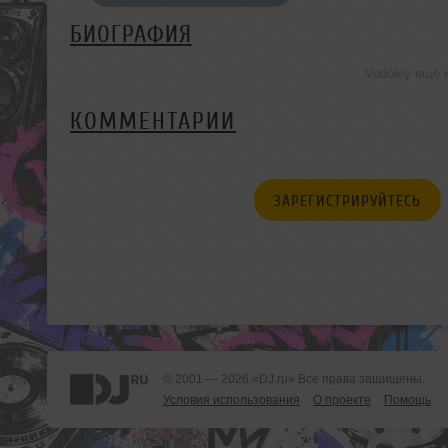
БИОГРАФИЯ
Vodoley ещё 
КОММЕНТАРИИ
ЗАРЕГИСТРИРУЙТЕСЬ
© 2001 — 2026 «DJ.ru» Все права защищены.
Условия использования
О проекте
Помощь