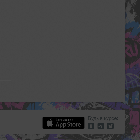
Будь в курсе: