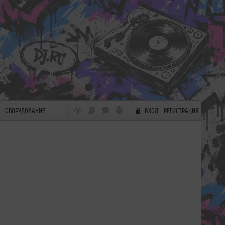
ОБОРУДОВАНИЕ
ВХОД
РЕГИСТРАЦИЯ