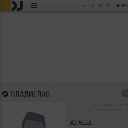
ВХ
ВЛАДИСЛАВ
Владислав не оста
информации о се
НЕТ ДРУЗЕЙ