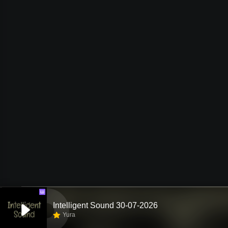
Ш
Intelligent Sound 30-07-2026
Yura