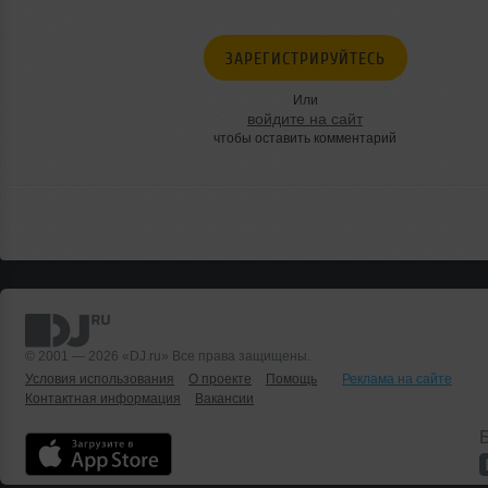
ЗАРЕГИСТРИРУЙТЕСЬ
Или
войдите на сайт
чтобы оставить комментарий
© 2001 — 2026 «DJ.ru» Все права защищены.
Условия использования
О проекте
Помощь
Реклама на сайте
Контактная информация
Вакансии
Б