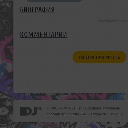
БИОГРАФИЯ
vladislaadiasko
КОММЕНТАРИИ
ЗАРЕГИСТРИРУЙТЕСЬ
© 2001 — 2026 «DJ.ru» Все права защищены.
Условия использования
О проекте
Помощь