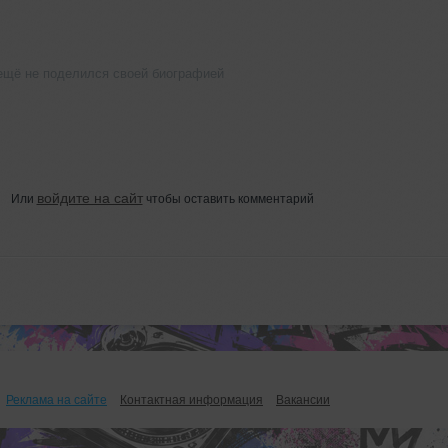
o ещё не поделился своей биографией
войдите на сайт
Или
чтобы оставить комментарий
Реклама на сайте
Контактная информация
Вакансии