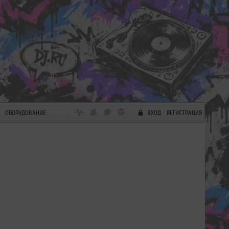
ОБОРУДОВАНИЕ
ВХОД
РЕГИСТРАЦИЯ