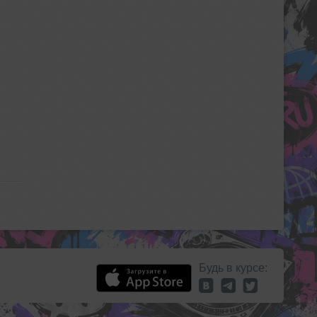
Будь в курсе: