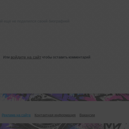
й ещё не поделился своей биографией
войдите на сайт
Или
чтобы оставить комментарий
Реклама на сайте
Контактная информация
Вакансии