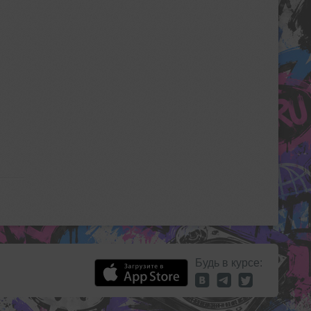
Будь в курсе: