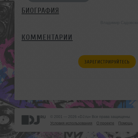
БИОГРАФИЯ
Владимир Садовски
КОММЕНТАРИИ
ЗАРЕГИСТРИРУЙТЕСЬ
© 2001 — 2026 «DJ.ru» Все права защищены.
Условия использования
О проекте
Помощь