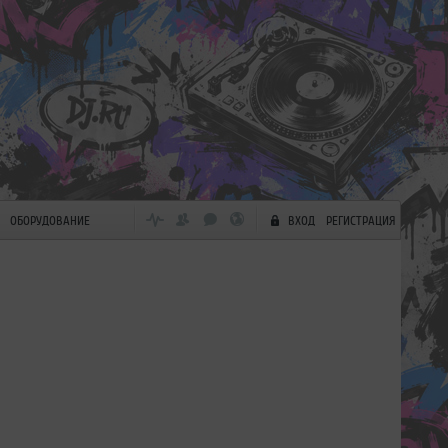
ОБОРУДОВАНИЕ
ВХОД
РЕГИСТРАЦИЯ