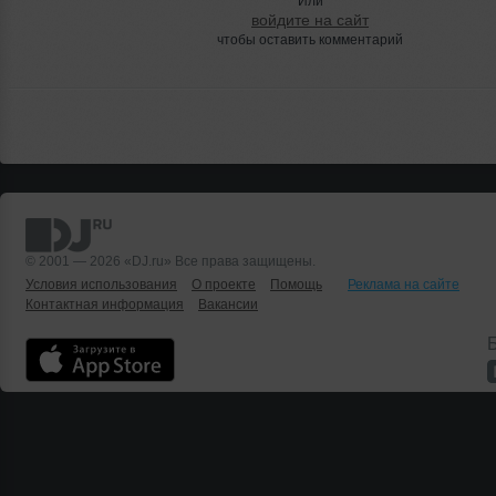
Или
войдите на сайт
чтобы оставить комментарий
© 2001 — 2026 «DJ.ru» Все права защищены.
Условия использования
О проекте
Помощь
Реклама на сайте
Контактная информация
Вакансии
Б