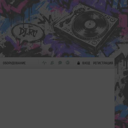
ОБОРУДОВАНИЕ
ВХОД
РЕГИСТРАЦИЯ