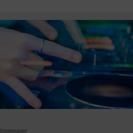
Упоминания