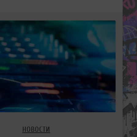
НОВОСТИ