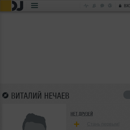
ВХ
ВИТАЛИЙ НЕЧАЕВ
НЕТ ДРУЗЕЙ
Стань первым!