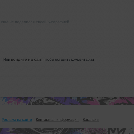
 ещё не поделился своей биографией
войдите на сайт
Или
чтобы оставить комментарий
Реклама на сайте
Контактная информация
Вакансии