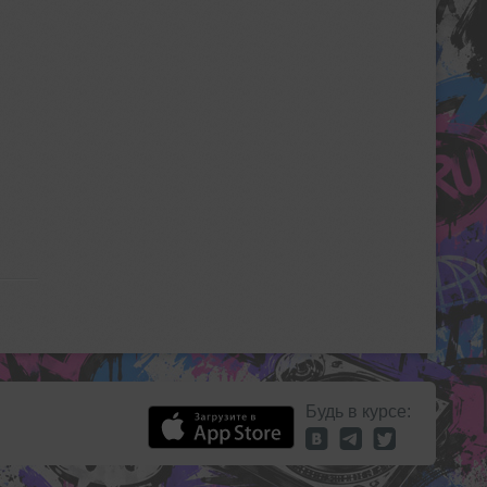
Будь в курсе: