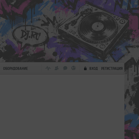
ОБОРУДОВАНИЕ
ВХОД
РЕГИСТРАЦИЯ