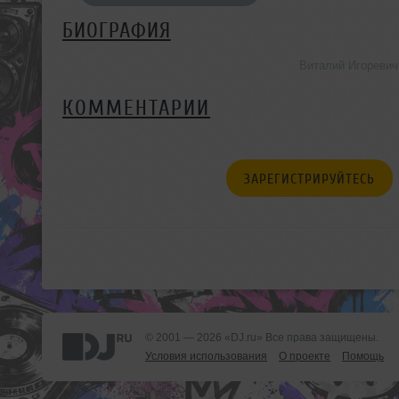
БИОГРАФИЯ
Виталий Игоревич
КОММЕНТАРИИ
ЗАРЕГИСТРИРУЙТЕСЬ
© 2001 — 2026 «DJ.ru» Все права защищены.
Условия использования
О проекте
Помощь