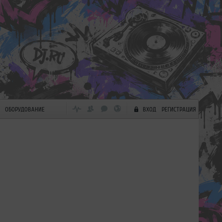
ОБОРУДОВАНИЕ
ВХОД
РЕГИСТРАЦИЯ