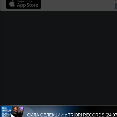
Ш
СИЛА СЕЛЕКЦИИ с TRIORI RECORDS (24.07