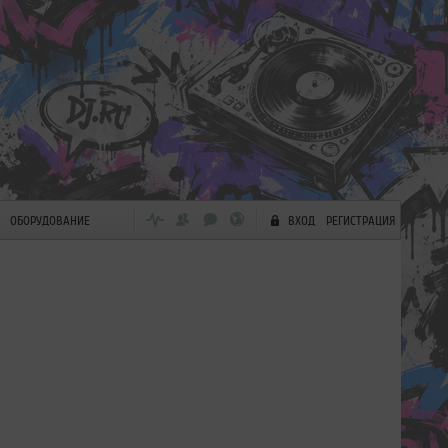
ОБОРУДОВАНИЕ
ВХОД
РЕГИСТРАЦИЯ