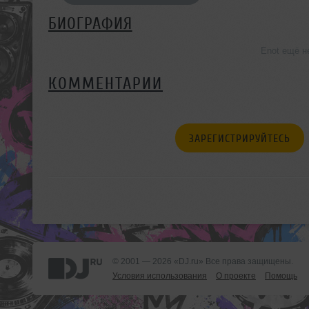
БИОГРАФИЯ
Enot ещё н
КОММЕНТАРИИ
ЗАРЕГИСТРИРУЙТЕСЬ
© 2001 — 2026 «DJ.ru» Все права защищены.
Условия использования
О проекте
Помощь