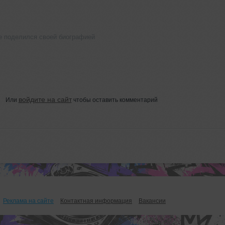
е поделился своей биографией
войдите на сайт
Или
чтобы оставить комментарий
Реклама на сайте
Контактная информация
Вакансии