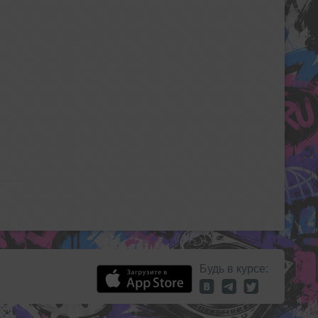
Будь в курсе: