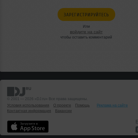
ЗАРЕГИСТРИРУЙТЕСЬ
Или
войдите на сайт
чтобы оставить комментарий
© 2001 — 2026 «DJ.ru» Все права защищены.
Условия использования
О проекте
Помощь
Реклама на сайте
Контактная информация
Вакансии
Б