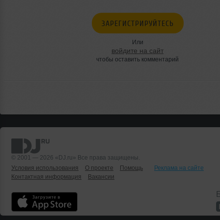
ЗАРЕГИСТРИРУЙТЕСЬ
Или
войдите на сайт
чтобы оставить комментарий
© 2001 — 2026 «DJ.ru» Все права защищены.
Условия использования
О проекте
Помощь
Реклама на сайте
Контактная информация
Вакансии
Б