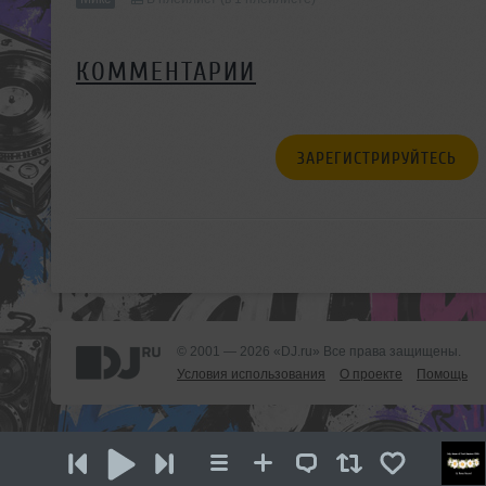
КОММЕНТАРИИ
ЗАРЕГИСТРИРУЙТЕСЬ
© 2001 — 2026 «DJ.ru» Все права защищены.
Условия использования
О проекте
Помощь