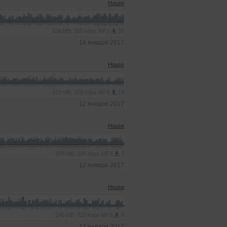
House
126 MB, 320 kbps MP3
38
14 января 2017
House
133 MB, 320 kbps MP3
19
12 января 2017
House
149 MB, 320 kbps MP3
7
12 января 2017
House
145 MB, 320 kbps MP3
8
12 января 2017