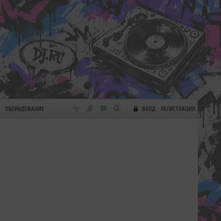
ОБОРУДОВАНИЕ
ВХОД
РЕГИСТРАЦИЯ