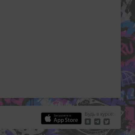
Будь в курсе: