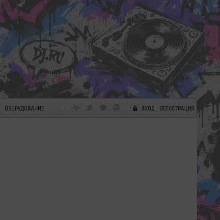
ОБОРУДОВАНИЕ
ВХОД
РЕГИСТРАЦИЯ