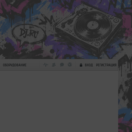
ОБОРУДОВАНИЕ
ВХОД
РЕГИСТРАЦИЯ