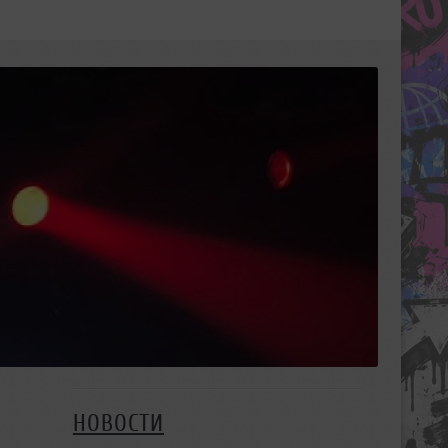
НОВОСТИ