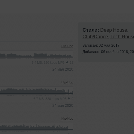
Стили:
Deep House
,
Club/Dance
,
Tech Hous
Записан: 02 мая 2017
Hip-Hop
Добавлен: 06 ноября 2018, 20
5.4 MB, 320 kbps MP3
13
24 мая 2020
Hip-Hop
6.7 MB, 320 kbps MP3
9
24 мая 2020
Hip-Hop