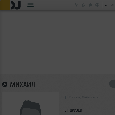
ВХ
МИХАИЛ
Россия, Хабаровск
НЕТ ДРУЗЕЙ