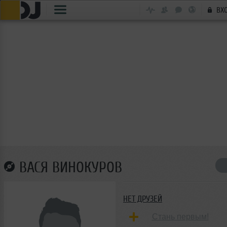
ВХ
ВАСЯ ВИНОКУРОВ
НЕТ ДРУЗЕЙ
Стань первым!