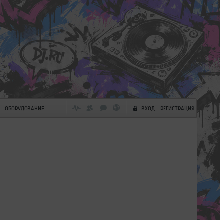
ОБОРУДОВАНИЕ
ВХОД
РЕГИСТРАЦИЯ