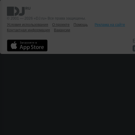
© 2001 — 2026 «DJ.ru» Все права защищены.
Условия использования
О проекте
Помощь
Реклама на сайте
Контактная информация
Вакансии
Б