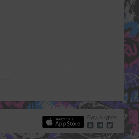
Будь в курсе: