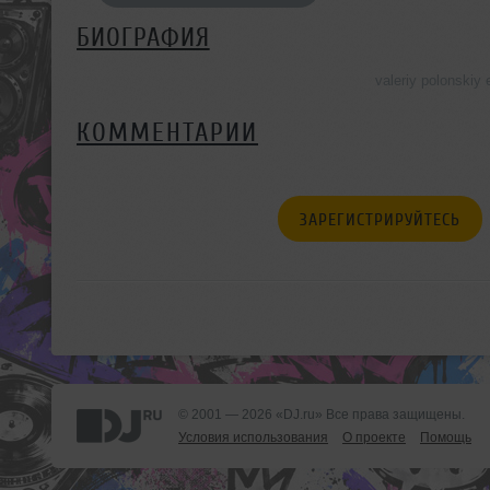
БИОГРАФИЯ
valeriy polonski
КОММЕНТАРИИ
ЗАРЕГИСТРИРУЙТЕСЬ
© 2001 — 2026 «DJ.ru» Все права защищены.
Условия использования
О проекте
Помощь