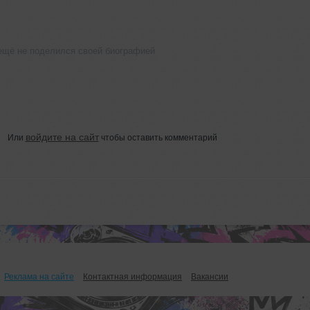
y ещё не поделился своей биографией
войдите на сайт
Или
чтобы оставить комментарий
Реклама на сайте
Контактная информация
Вакансии