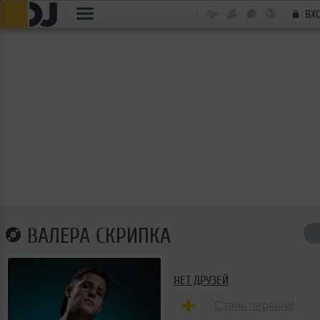
ВХ
ВАЛЕРА СКРИПКА
НЕТ ДРУЗЕЙ
Стань первым!